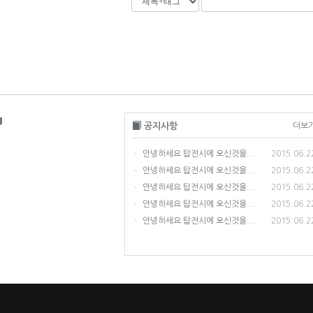
U
공지사항
더보
안녕하세요 탑전시에 오신것을...
2015.06.2
•
안녕하세요 탑전시에 오신것을...
2015.06.2
•
안녕하세요 탑전시에 오신것을...
2015.06.2
•
안녕하세요 탑전시에 오신것을...
2015.06.2
•
안녕하세요 탑전시에 오신것을...
2015.06.2
•