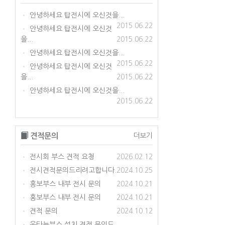
안녕하세요 탑전시에 오신것을...
•
2015.06.22
안녕하세요 탑전시에 오신것
•
을...
2015.06.22
안녕하세요 탑전시에 오신것을...
•
2015.06.22
안녕하세요 탑전시에 오신것
•
을...
2015.06.22
안녕하세요 탑전시에 오신것을...
•
2015.06.22
견적문의
더보기
전시회 부스 견적 요청
2026.02.12
•
전시견적문의드리려고합니다.
2024.10.25
•
홍보부스 내부 전시 문의
2024.10.21
•
홍보부스 내부 전시 문의
2024.10.21
•
견적 문의
2024.10.12
•
옥타늄부스 설치 견적 문의드...
•