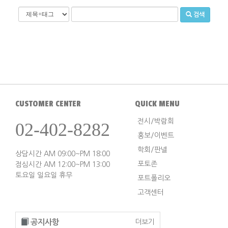
검색
CUSTOMER CENTER
QUICK MENU
전시/박람회
02-402-8282
홍보/이벤트
학회/판넬
상담시간 AM 09:00~PM 18:00
포토존
점심시간 AM 12:00~PM 13:00
토요일 일요일 휴무
포트폴리오
고객센터
공지사항
더보기