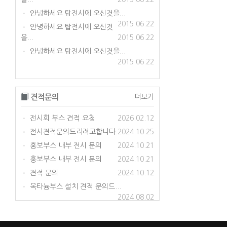
안녕하세요 탑전시에 오신것을...
•
2015.06.22
안녕하세요 탑전시에 오신것
•
을...
2015.06.22
안녕하세요 탑전시에 오신것을...
•
2015.06.22
견적문의
더보기
전시회 부스 견적 요청
2026.02.12
•
전시견적문의드리려고합니다.
2024.10.25
•
홍보부스 내부 전시 문의
2024.10.21
•
홍보부스 내부 전시 문의
2024.10.21
•
견적 문의
2024.10.12
•
옥타늄부스 설치 견적 문의드...
•
2024.08.02