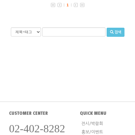
1
검색
CUSTOMER CENTER
QUICK MENU
전시/박람회
02-402-8282
홍보/이벤트