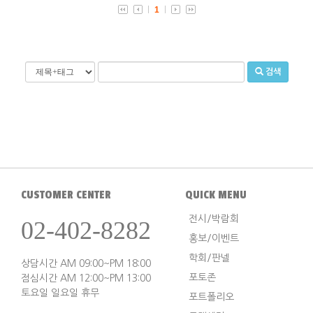
1
검색
CUSTOMER CENTER
QUICK MENU
전시/박람회
02-402-8282
홍보/이벤트
학회/판넬
상담시간 AM 09:00~PM 18:00
포토존
점심시간 AM 12:00~PM 13:00
토요일 일요일 휴무
포트폴리오