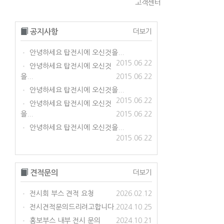
고객센터
공지사항
더보기
안녕하세요 탑전시에 오신것을...
•
2015.06.22
안녕하세요 탑전시에 오신것
•
을...
2015.06.22
안녕하세요 탑전시에 오신것을...
•
2015.06.22
안녕하세요 탑전시에 오신것
•
을...
2015.06.22
안녕하세요 탑전시에 오신것을...
•
2015.06.22
견적문의
더보기
전시회 부스 견적 요청
2026.02.12
•
전시견적문의드리려고합니다.
2024.10.25
•
홍보부스 내부 전시 문의
2024.10.21
•