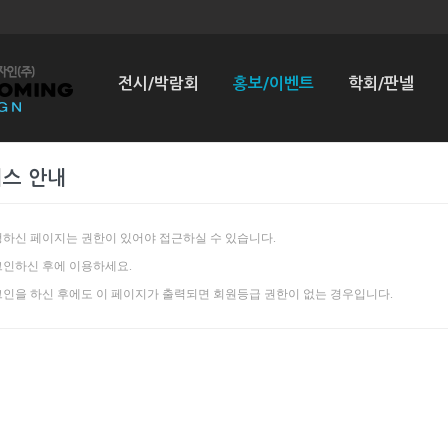
전시/박람회
홍보/이벤트
학회/판넬
스 안내
하신 페이지는 권한이 있어야 접근하실 수 있습니다.
인하신 후에 이용하세요.
인을 하신 후에도 이 페이지가 출력되면 회원등급 권한이 없는 경우입니다.