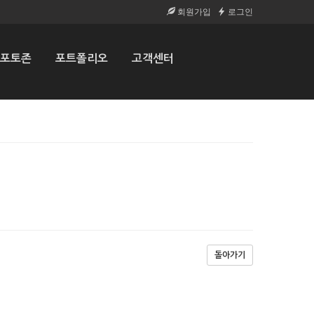
회원가입
로그인
포토존
포트폴리오
고객센터